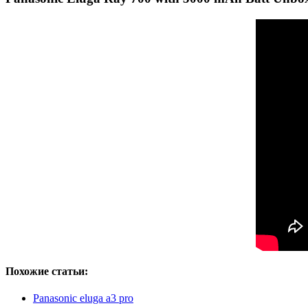
Похожие статьи:
Panasonic eluga a3 pro