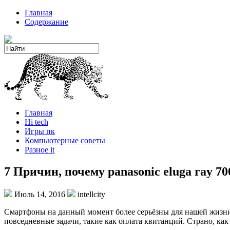
Главная
Содержание
Главная
Hi tech
Игры пк
Компьютерные советы
Разное it
7 Причин, почему panasonic eluga ray
Июль 14, 2016
intellcity
Смартфоны на данный момент более серьёзны для нашей жизни,
повседневные задачи, такие как оплата квитанций. Страно, как