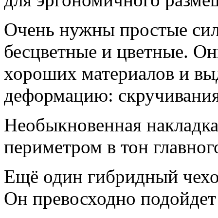
Очень нужны простые си
бесцветные и цветные. О
хороших материалов и в
деформацию: скручивания,
Необыкновенная накладка
периметром в тон главного
Ещё один гибридный чехо
Он превосходно подойдет 