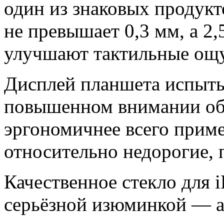
один из знаковых продукт
не превышает 0,3 мм, а 2
улучшают тактильные ощу
Дисплей планшета испыты
повышенном внимании обл
эргономичнее всего прим
относительно недорогие,
Качественное стекло для i
серьёзной изюминкой — 