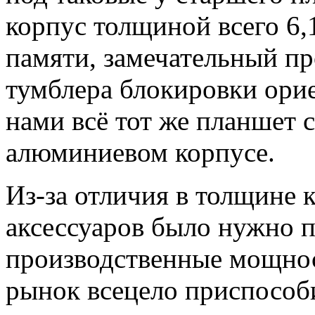
корпус толщиной всего 6,
памяти, замечательный пр
тумблера блокировки орие
нами всё тот же планшет с
алюминиевом корпусе.
Из-за отличия в толщине 
аксессуаров было нужно 
производственные мощнос
рынок всецело приспособ