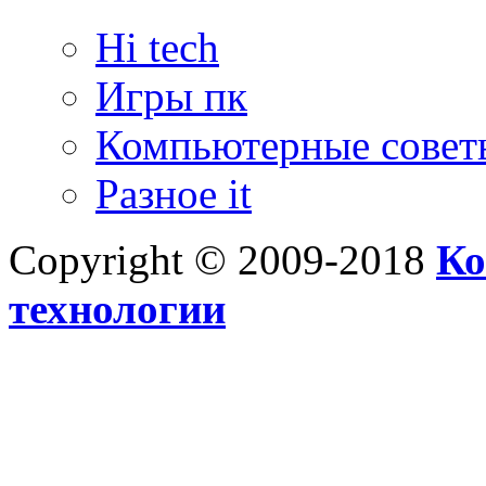
Hi tech
Игры пк
Компьютерные совет
Разное it
Copyright © 2009-2018
Ко
технологии