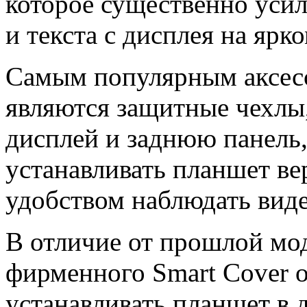
которое существенно уси
и текста с дисплея на ярк
Самым популярным аксесс
являются защитные чехлы
дисплей и заднюю панель,
устанавливать планшет вер
удобством наблюдать виде
В отличие от прошлой мод
фирменного Smart Cover 
устанавливать планшет в 