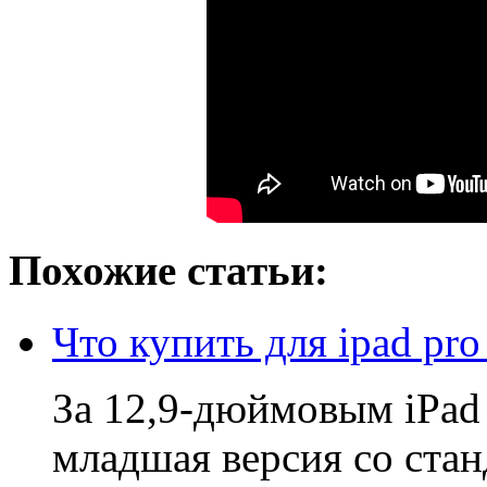
Похожие статьи:
Что купить для ipad pro
За 12,9-дюймовым iPad 
младшая версия со ста