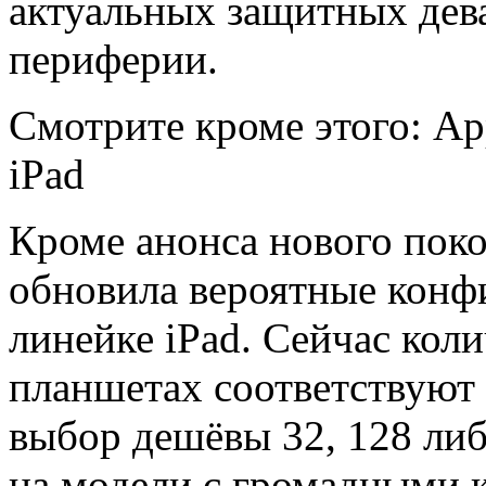
актуальных защитных дев
периферии.
Смотрите кроме этого: A
iPad
Кроме анонса нового поко
обновила вероятные конф
линейке iPad. Сейчас коли
планшетах соответствуют 
выбор дешёвы 32, 128 либ
на модели с громадными 