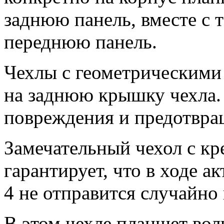
заднюю панель, вместе с 
переднюю панель.
Чехлы с геометрическими
на заднюю крышку чехла.
повреждения и предотвра
Замечательный чехол с кр
гарантирует, что в ходе а
4 не отправится случайно
В этом чехле планшет вол