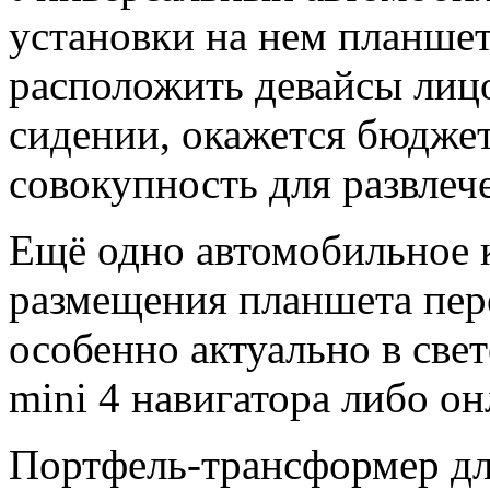
установки на нем планшет
расположить девайсы лиц
сидении, окажется бюдже
совокупность для развлече
Ещё одно автомобильное к
размещения планшета пере
особенно актуально в свет
mini 4 навигатора либо он
Портфель-трансформер дл