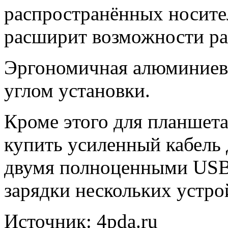
распространённых носите
расширит возможности раб
Эргономичная алюминиева
углом установки.
Кроме этого для планшет
купить усиленный кабель 
двумя полноценными USB
зарядки нескольких устро
Источник: 4pda.ru