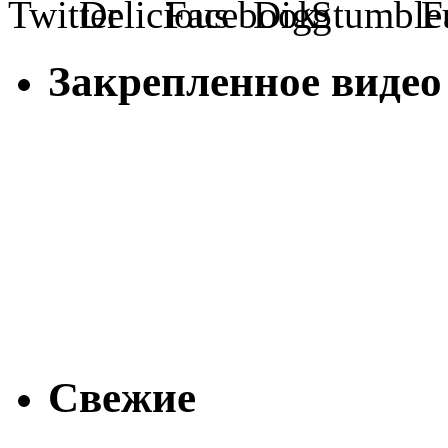
Закрепленное видео
Свежие