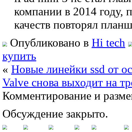
компании в 2014 году, 
качеств повторял план
Опубликовано в
Hi tech
купить
«
Новые линейки ssd от oc
Valve снова выходит на т
Комментирование и разме
Обсуждение закрыто.