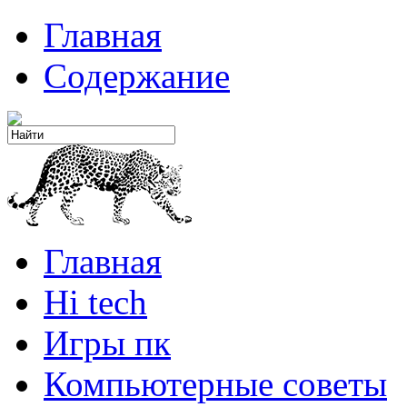
Главная
Содержание
Главная
Hi tech
Игры пк
Компьютерные советы