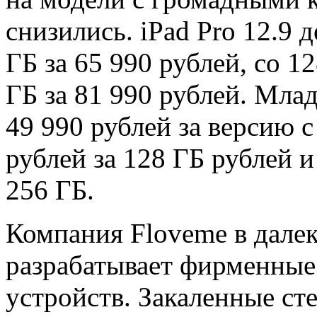
снизились.
iPad Pro 12.9 
ГБ за 65 990 рублей, со 12
ГБ за 81 990 рублей. Млад
49 990 рублей за версию с
рублей за 128 ГБ рублей 
256 ГБ.
Компания Floveme в дале
разрабатывает фирменные
устройств. Закаленные ст