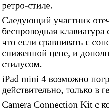
ретро-стиле.
Следующий участник оте
беспроводная клавиатура 
что если сравнивать с со
сниженной цене, и дополн
стилусом.
iPad mini 4 возможно пог
действительно, только в г
Camera Connection Kit с 