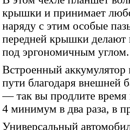
крышки и принимает любо
наряду с этим особые паз
передней крышки делают 
под эргономичным углом.
Встроенный аккумулятор 
пути благодаря внешней б
— так вы продлите время 
4 минимум в два раза, в п
Универсальный автомоби