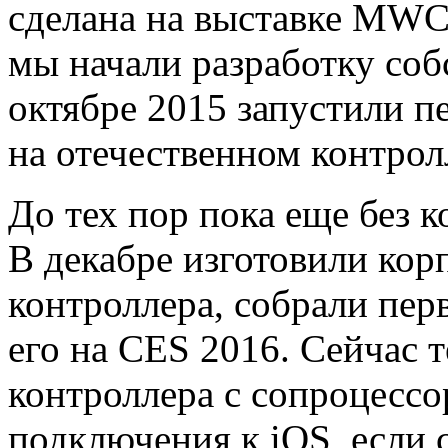
сделана на выставке MWC 
мы начали разработку соб
октябре 2015 запустили п
на отечественном контрол
До тех пор пока еще без к
В декабре изготовили кор
контроллера, собрали пе
его на CES 2016. Сейчас т
контроллера с сопроцессо
подключения к iOS, если 