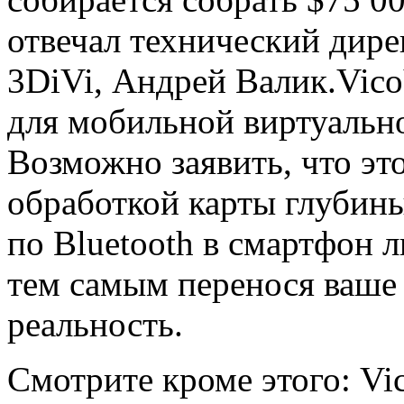
отвечал технический дир
3DiVi, Андрей Валик.Vic
для мобильной виртуальн
Возможно заявить, что эт
обработкой карты глубины
по Bluetooth в смартфон 
тем самым перенося ваше 
реальность.
Смотрите кроме этого: V