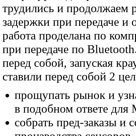
трудились и продолжаем 
задержки при передаче и 
работа проделана по ком
при передаче по Bluetoot
перед собой, запуская к
ставили перед собой 2 цел
прощупать рынок и узн
в подобном ответе для 
собрать пред-заказы и с
производства сенсоров.