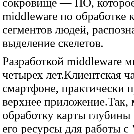
сокровище — ПО, которое
middleware по обработке 
сегментов людей, распозн
выделение скелетов.
Разработкой middleware 
четырех лет.Клиентская ча
смартфоне, практически п
верхнее приложение.Так,
обработку карты глубины 
его ресурсы для работы с