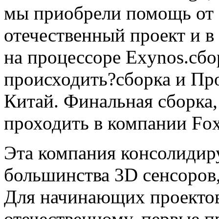
мы приобрели помощь от 
отечественный проект и в
на процессоре Exynos.сбо
происходить?сборка и Про
Китай. Финальная сборка,
проходить в компании Fox
Эта компания консолидиру
большинства 3D сенсоров
Для начинающих проектов
отечественному, первые п