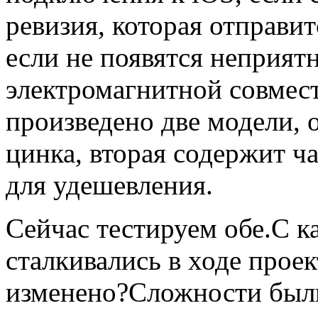
ревизия, которая отправит
если не появятся неприят
электромагнитной совмес
произведено две модели, 
цинка, вторая содержит ч
для удешевления.
Сейчас тестируем обе.С 
сталкивались в ходе прое
изменено?Сложности были 