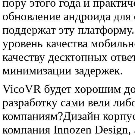
пору этого года и практич
обновление андроида для 
поддержат эту платформу
уровень качества мобильн
качеству десктопных отве
минимизации задержек.
VicoVR будет хорошим д
разработку сами вели либ
компаниям?Дизайн корпуса
компания Innozen Design, 