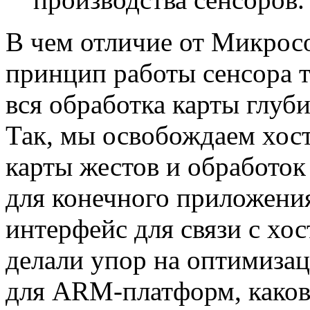
В чем отличие от Микрос
принцип работы сенсора т
вся обработка карты глуби
Так, мы освобождаем хост
карты жестов и обработок
для конечного приложения
интерфейс для связи с хо
делали упор на оптимизац
для ARM-платформ, каков