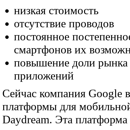
низкая стоимость
отсутствие проводов
постоянное постепенно
смартфонов их возможн
повышение доли рынка
приложений
Сейчас компания Google 
платформы для мобильной
Daydream. Эта платформа