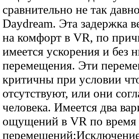
сравнительно не так давн
Daydream. Эта задержка в
на комфорт в VR, по прич
имеется ускорения и без 
перемещения. Эти переме
критичны при условии чт
отсутствуют, или они сог
человека. Имеется два ва
ощущений в VR по время
перемещений:Исключение