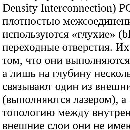
Density Interconnection)
плотностью межсоединени
используются «глухие» (bl
переходные отверстия. Их
том, что они выполняются
а лишь на глубину нескол
связывают один из внешн
(выполняются лазером), 
топологию между внутрен
внешние слои они не имею