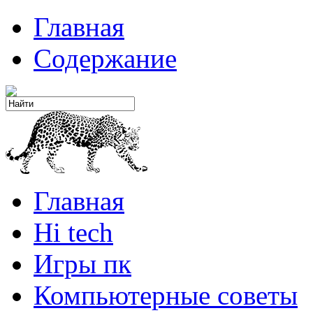
Главная
Содержание
Главная
Hi tech
Игры пк
Компьютерные советы