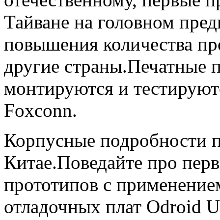
Тайване на головном пред
повышения количества про
другие страны.Печатные п
монтируются и тестируютс
Foxconn.
Корпусные подробности п
Китае.Поведайте про пер
прототипов с применением
отладочных плат Odroid U