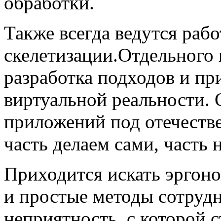
обработки.
Также всегда ведутся раб
скелетизации.Отдельного
разработка подходов и п
виртуальной реальности. 
приложений под отечеств
часть делаем сами, часть
Приходится искать эргон
и простые методы сотрудн
неприятность, с которой 