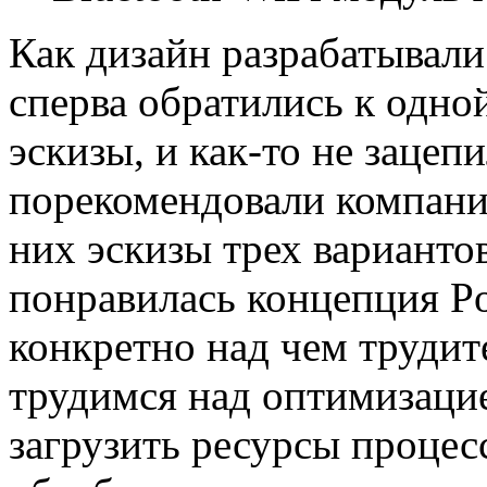
Как дизайн разрабатывали
сперва обратились к одно
эскизы, и как-то не зацеп
порекомендовали компани
них эскизы трех варианто
понравилась концепция Po
конкретно над чем труди
трудимся над оптимизаци
загрузить ресурсы процес