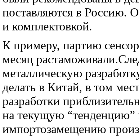
поставляются в Россию. О
и комплектовкой.
К примеру, партию сенсо
месяц растаможивали.С
металлическую разработк
делать в Китай, в том мес
разработки приблизительн
на текущую “тенденцию” 
импортозамещению произв