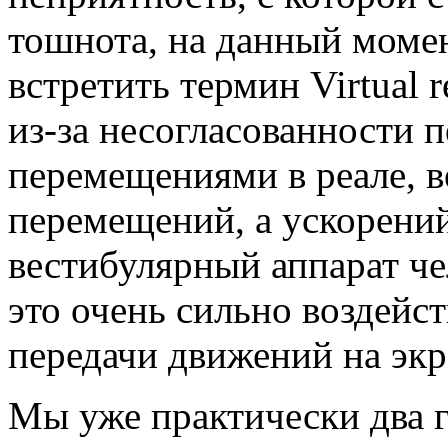
тошнота, на данный моме
встретить термин Virtual r
из-за несогласованности 
перемещениями в реале, в
перемещений, а ускорений
вестибулярный аппарат че
это очень сильно воздейс
передачи движений на эк
Мы уже практически два г