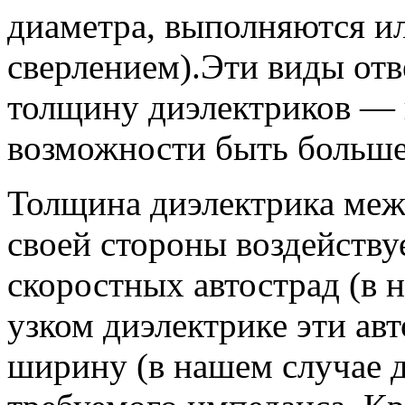
диаметра, выполняются ил
сверлением).Эти виды отв
толщину диэлектриков — 
возможности быть больше
Толщина диэлектрика меж
своей стороны воздейств
скоростных автострад (в 
узком диэлектрике эти а
ширину (в нашем случае 